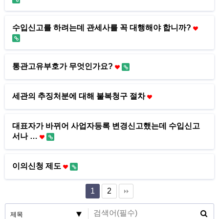
수입신고를 하려는데 관세사를 꼭 대행해야 합니까?
통관고유부호가 무엇인가요?
세관의 추징처분에 대해 불복청구 절차
대표자가 바뀌어 사업자등록 변경신고했는데 수입신고
서나 …
이의신청 제도
1
2