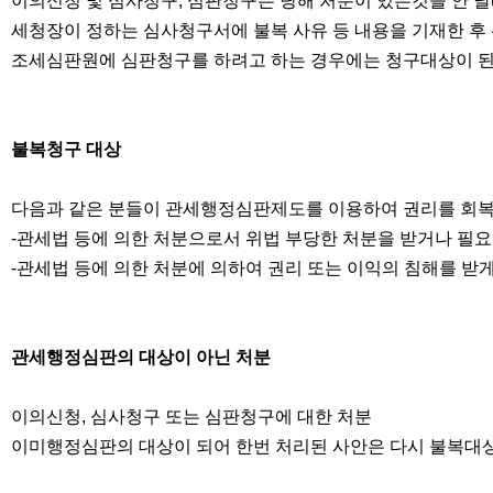
이의신청 및 심사청구, 심판청구는 당해 처분이 있는것을 안 날
세청장이 정하는 심사청구서에 불복 사유 등 내용을 기재한 후
조세심판원에 심판청구를 하려고 하는 경우에는 청구대상이 된 
불복청구 대상
다음과 같은 분들이 관세행정심판제도를 이용하여 권리를 회복
-관세법 등에 의한 처분으로서 위법 부당한 처분을 받거나 필요
-관세법 등에 의한 처분에 의하여 권리 또는 이익의 침해를 받
관세행정심판의 대상이 아닌 처분
이의신청, 심사청구 또는 심판청구에 대한 처분
이미행정심판의 대상이 되어 한번 처리된 사안은 다시 불복대상이