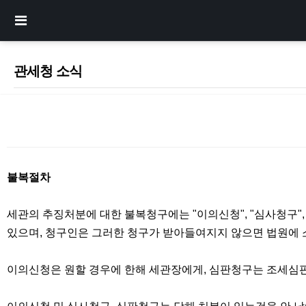
관세청 소식
본문
불복절차
세관의 추징처분에 대한 불복청구에는 "이의신청", "심사청구"
있으며, 청구인은 그러한 청구가 받아들여지지 않으면 법원에 
이의신청은 원할 경우에 한해 세관장에게, 심판청구는 조세심판