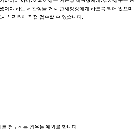
제기하여야 하며, 이의신청은 처분성 세관장에게, 심사청구는 관
하였어야 하는 세관장을 거쳐 관세청장에게 하도록 되어 있으며
조세심판원에 직접 접수할 수 있습니다.
사를 청구하는 경우는 예외로 합니다.