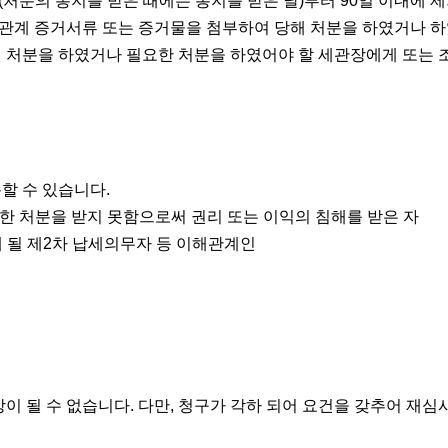
(처분의 통지를 받은 때에는 통지를 받은 날)부터 90일 이내에 
 관계 증거서류 또는 증거물을 첨부하여 당해 처분을 하였거나 
처분을 하였거나 필요한 처분을 하였어야 할 세관장에게 또는 
할 수 있습니다.
한 처분을 받지 못함으로써 권리 또는 이익의 침해를 받은 자
게 될 제2차 납세의무자 등 이해관계인
 될 수 없습니다. 다만, 청구가 각하 되어 요건을 갖추어 재심