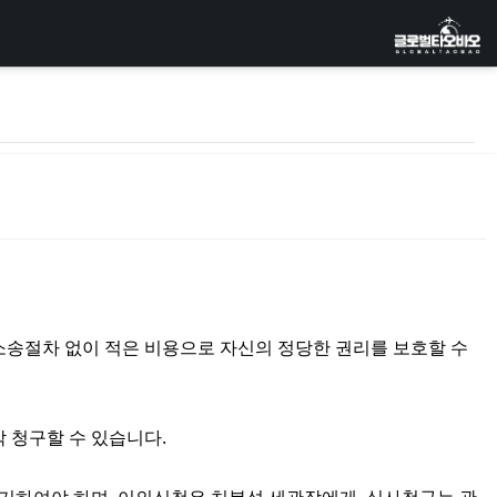
소송절차 없이 적은 비용으로 자신의 정당한 권리를 보호할 수
 청구할 수 있습니다.