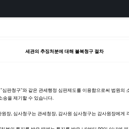
세관의 추징처분에 대해 불복청구 절차
, "심판청구"와 같은 관세행정 심판제도를 이용함으로써 법원의 
소송을 제기할 수 있습니다.
원장, 심사청구는 관세청장, 감사원 심사청구는 감사원장에게 각