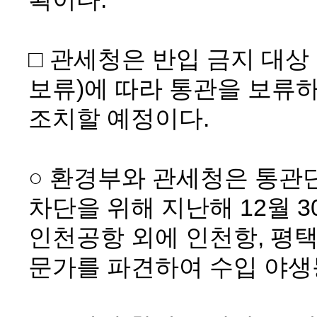
□ 관세청은 반입 금지 대상
보류)에 따라 통관을 보류
조치할 예정이다.
○ 환경부와 관세청은 통관
차단을 위해 지난해 12월 
인천공항 외에 인천항, 평
문가를 파견하여 수입 야생