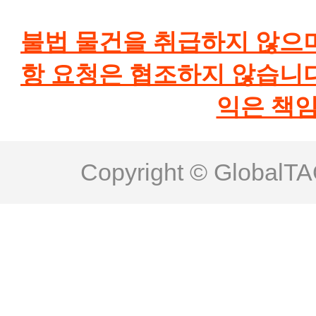
불법 물건을 취급하지 않으
항 요청은 협조하지 않습니
익은 책임
Copyright © GlobalTA